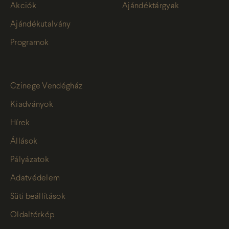
Akciók
Ajándéktárgyak
Ajándékutalvány
Programok
Czinege Vendégház
Kiadványok
Hírek
Állások
Pályázatok
Adatvédelem
Süti beállítások
Oldaltérkép