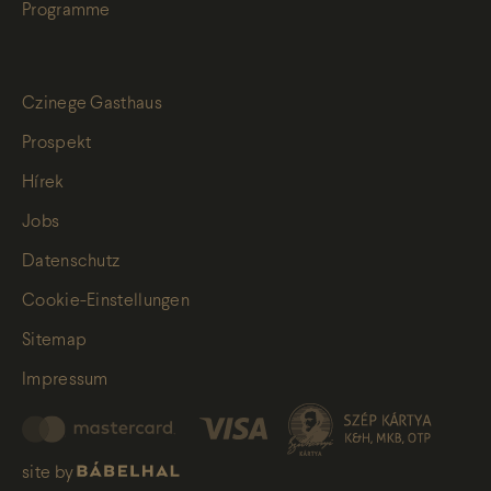
Programme
Czinege Gasthaus
Prospekt
Hírek
Jobs
Datenschutz
Cookie-Einstellungen
Sitemap
Impressum
site by