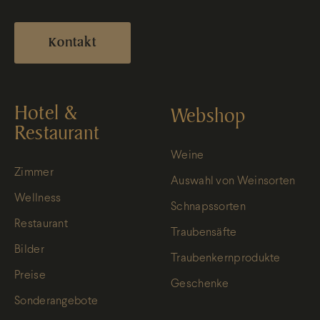
Kontakt
Hotel &
Webshop
Restaurant
Weine
Zimmer
Auswahl von Weinsorten
Wellness
Schnapssorten
Restaurant
Traubensäfte
Bilder
Traubenkernprodukte
Preise
Geschenke
Sonderangebote