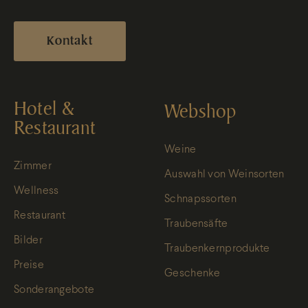
Kontakt
Hotel &
Webshop
Restaurant
Weine
Zimmer
Auswahl von Weinsorten
Wellness
Schnapssorten
Restaurant
Traubensäfte
Bilder
Traubenkernprodukte
Preise
Geschenke
Sonderangebote