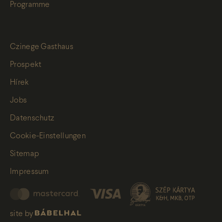
Programme
Czinege Gasthaus
Prospekt
Hírek
Jobs
Datenschutz
Cookie-Einstellungen
Sitemap
Impressum
site by