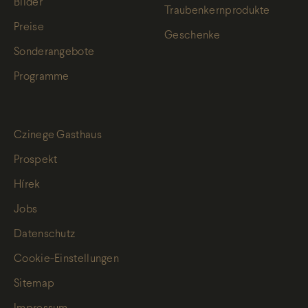
Bilder
Traubenkernprodukte
Preise
Geschenke
Sonderangebote
Programme
Czinege Gasthaus
Prospekt
Hírek
Jobs
Datenschutz
Cookie-Einstellungen
Sitemap