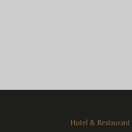
Hotel & Restaurant