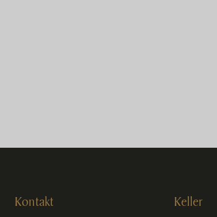
Kontakt
Keller