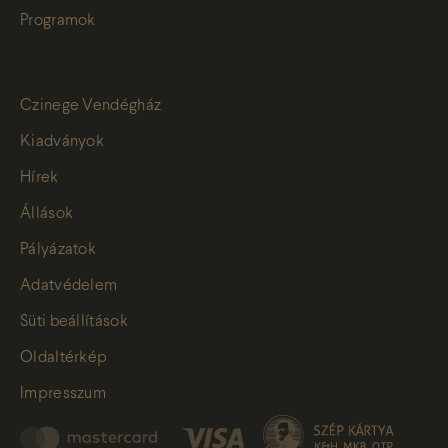
Programok
Czinege Vendégház
Kiadványok
Hírek
Állások
Pályázatok
Adatvédelem
Süti beállítások
Oldaltérkép
Impresszum