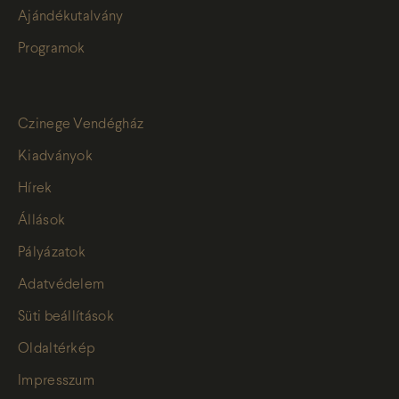
Ajándékutalvány
Programok
Czinege Vendégház
Kiadványok
Hírek
Állások
Pályázatok
Adatvédelem
Süti beállítások
Oldaltérkép
Impresszum