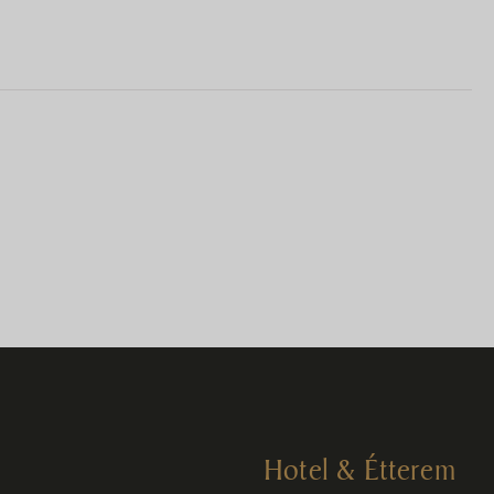
Hotel & Étterem